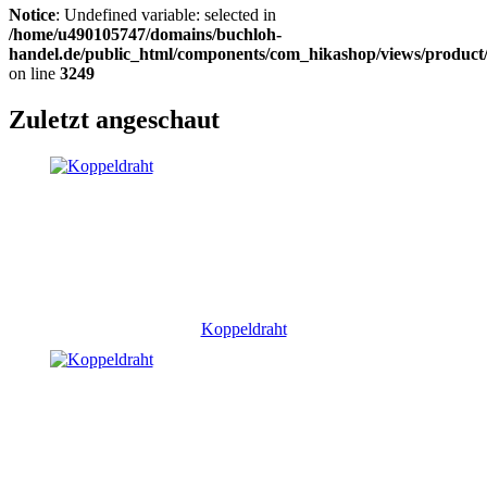
Notice
: Undefined variable: selected in
/home/u490105747/domains/buchloh-
handel.de/public_html/components/com_hikashop/views/product
on line
3249
Zuletzt angeschaut
Koppeldraht