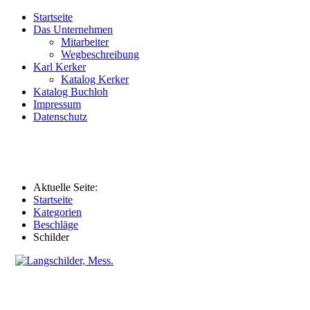
Startseite
Das Unternehmen
Mitarbeiter
Wegbeschreibung
Karl Kerker
Katalog Kerker
Katalog Buchloh
Impressum
Datenschutz
Aktuelle Seite:
Startseite
Kategorien
Beschläge
Schilder