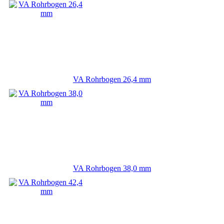
VA Rohrbogen 26,4 mm
VA Rohrbogen 38,0 mm